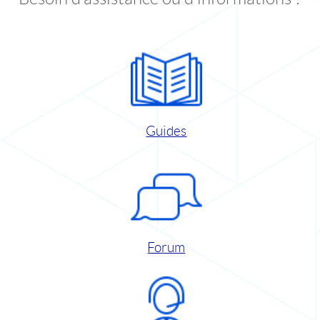
Guides
Forum